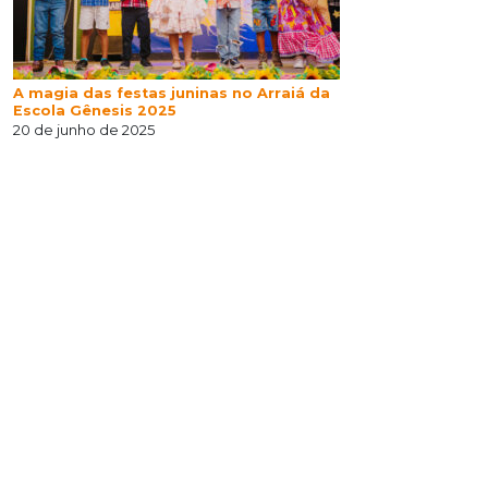
A magia das festas juninas no Arraiá da
Escola Gênesis 2025
20 de junho de 2025