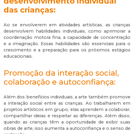
desenvolvimento individual
das crianças:
Ao se envolverem em atividades artísticas, as crianças
desenvolvem habilidades individuais, como aprimorar a
coordenação motora fina, a capacidade de concentração
e a imaginação. Essas habilidades são essenciais para o
crescimento e a preparação para os próximos estágios
educacionais.
Promoção da interação social,
colaboração e autoconfiança:
Além dos benefícios individuais, a arte também promove
a interação social entre as crianças. Ao trabalharem em
projetos artísticos em grupo, elas aprendem a colaborar,
compartilhar ideias e respeitar as diferenças. Além disso,
quando as crianças têm a oportunidade de exibir suas
obras de arte, isso aumenta a autoconfiança e o senso de