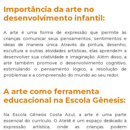
Importância da arte no
desenvolvimento infantil:
A arte é uma forma de expressão que permite às
crianças comunicar seus pensamentos, sentimentos e
ideias de maneira única. Através da pintura, desenho,
escultura e outras atividades artísticas, elas aprendem a
desenvolver sua criatividade e imaginação. Além disso, a
arte também promove o desenvolvimento cognitivo,
estimulando o pensamento lógico, a resolução de
problemas e a compreensão do mundo ao seu redor.
A arte como ferramenta
educacional na Escola Gênesis:
Na Escola Gênesis Costa Azul, a arte é uma parte
essencial do currículo. O Ateliê é um espaço dedicado à
expressão artística, onde as crianças podem