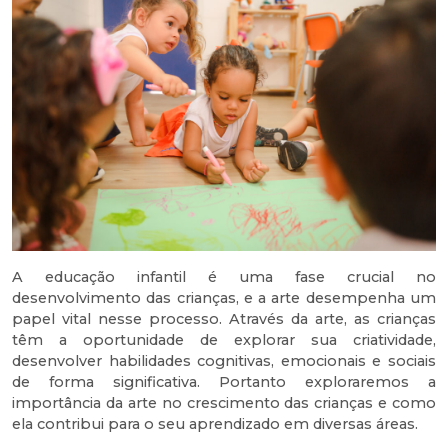
A educação infantil é uma fase crucial no
desenvolvimento das crianças, e a arte desempenha um
papel vital nesse processo. Através da arte, as crianças
têm a oportunidade de explorar sua criatividade,
desenvolver habilidades cognitivas, emocionais e sociais
de forma significativa. Portanto exploraremos a
importância da arte no crescimento das crianças e como
ela contribui para o seu aprendizado em diversas áreas.