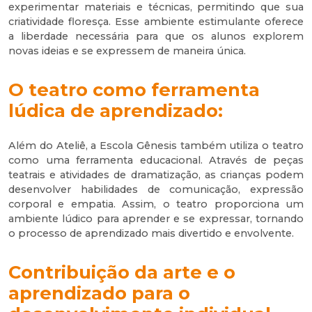
experimentar materiais e técnicas, permitindo que sua
criatividade floresça. Esse ambiente estimulante oferece
a liberdade necessária para que os alunos explorem
novas ideias e se expressem de maneira única.
O teatro como ferramenta
lúdica de aprendizado:
Além do Ateliê, a Escola Gênesis também utiliza o teatro
como uma ferramenta educacional. Através de peças
teatrais e atividades de dramatização, as crianças podem
desenvolver habilidades de comunicação, expressão
corporal e empatia. Assim, o teatro proporciona um
ambiente lúdico para aprender e se expressar, tornando
o processo de aprendizado mais divertido e envolvente.
Contribuição da arte e o
aprendizado para o