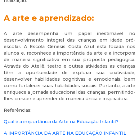
realização.
A arte e aprendizado:
A arte desempenha um papel inestimável no
desenvolvimento integral das crianças em idade pré-
escolar. A Escola Gênesis Costa Azul está focada nos
alunos e, reconhece a importância da arte e a incorpora
de maneira significativa em sua proposta pedagógica.
Através do Ateliê, teatro e outras atividades as crianças
têm a oportunidade de explorar sua criatividade,
desenvolver habilidades cognitivas e emocionais, bem
como fortalecer suas habilidades sociais. Portanto, a arte
enriquece a jornada educacional das crianças, permitindo-
lhes crescer e aprender de maneira única e inspiradora.
Referências:
Qual é a importância da Arte na Educação Infantil?
A IMPORTÂNCIA DA ARTE NA EDUCAÇÃO INFANTIL