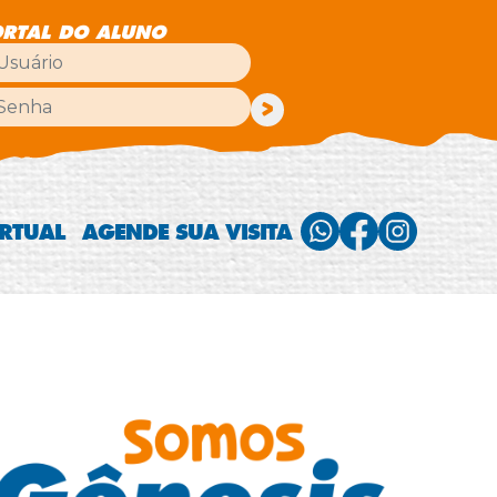
RTAL DO ALUNO
>
IRTUAL
AGENDE SUA VISITA