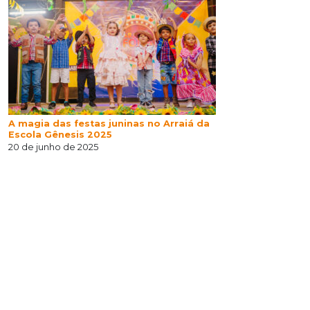
A magia das festas juninas no Arraiá da
Escola Gênesis 2025
20 de junho de 2025