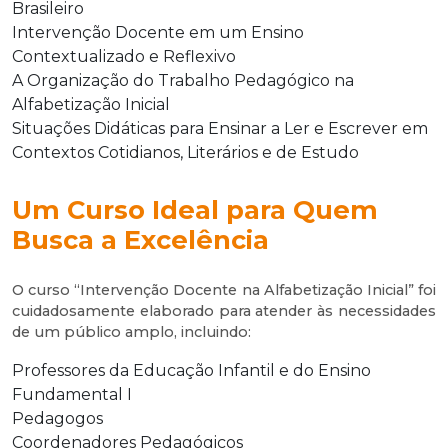
Brasileiro
Intervenção Docente em um Ensino
Contextualizado e Reflexivo
A Organização do Trabalho Pedagógico na
Alfabetização Inicial
Situações Didáticas para Ensinar a Ler e Escrever em
Contextos Cotidianos, Literários e de Estudo
Um Curso Ideal para Quem
Busca a Excelência
O curso “Intervenção Docente na Alfabetização Inicial” foi
cuidadosamente elaborado para atender às necessidades
de um público amplo, incluindo:
Professores da Educação Infantil e do Ensino
Fundamental I
Pedagogos
Coordenadores Pedagógicos