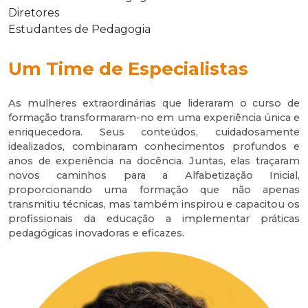
Diretores
Estudantes de Pedagogia
Um Time de Especialistas
As mulheres extraordinárias que lideraram o curso de
formação transformaram-no em uma experiência única e
enriquecedora. Seus conteúdos, cuidadosamente
idealizados, combinaram conhecimentos profundos e
anos de experiência na docência. Juntas, elas traçaram
novos caminhos para a Alfabetização Inicial,
proporcionando uma formação que não apenas
transmitiu técnicas, mas também inspirou e capacitou os
profissionais da educação a implementar práticas
pedagógicas inovadoras e eficazes.