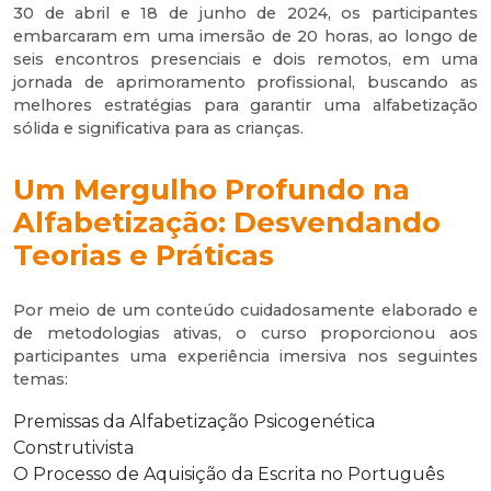
30 de abril e 18 de junho de 2024, os participantes
embarcaram em uma imersão de 20 horas, ao longo de
seis encontros presenciais e dois remotos, em uma
jornada de aprimoramento profissional, buscando as
melhores estratégias para garantir uma alfabetização
sólida e significativa para as crianças.
Um Mergulho Profundo na
Alfabetização: Desvendando
Teorias e Práticas
Por meio de um conteúdo cuidadosamente elaborado e
de metodologias ativas, o curso proporcionou aos
participantes uma experiência imersiva nos seguintes
temas:
Premissas da Alfabetização Psicogenética
Construtivista
O Processo de Aquisição da Escrita no Português