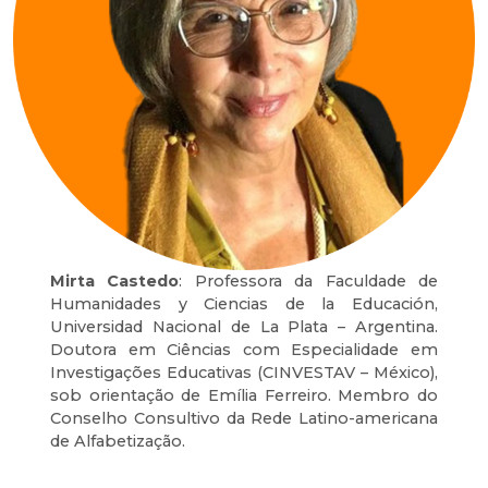
Mirta Castedo
: Professora da Faculdade de
Humanidades y Ciencias de la Educación,
Universidad Nacional de La Plata – Argentina.
Doutora em Ciências com Especialidade em
Investigações Educativas (CINVESTAV – México),
sob orientação de Emília Ferreiro. Membro do
Conselho Consultivo da Rede Latino-americana
de Alfabetização.