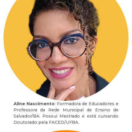
Aline Nascimento
: Formadora de Educadores e
Professora da Rede Municipal de Ensino de
Salvador/BA. Possui Mestrado e está cursando
Doutorado pela FACED/UFBA.