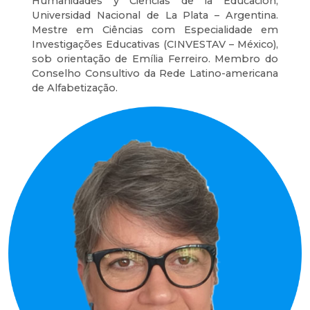
Humanidades y Ciencias de la Educación,
Universidad Nacional de La Plata – Argentina.
Mestre em Ciências com Especialidade em
Investigações Educativas (CINVESTAV – México),
sob orientação de Emília Ferreiro. Membro do
Conselho Consultivo da Rede Latino-americana
de Alfabetização.