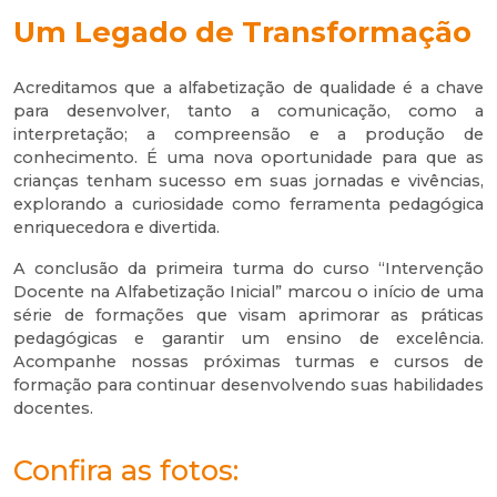
Um Legado de Transformação
Acreditamos que a alfabetização de qualidade é a chave
para desenvolver, tanto a comunicação, como a
interpretação; a compreensão e a produção de
conhecimento. É uma nova oportunidade para que as
crianças tenham sucesso em suas jornadas e vivências,
explorando a curiosidade como ferramenta pedagógica
enriquecedora e divertida.
A conclusão da primeira turma do curso “Intervenção
Docente na Alfabetização Inicial” marcou o início de uma
série de formações que visam aprimorar as práticas
pedagógicas e garantir um ensino de excelência.
Acompanhe nossas próximas turmas e cursos de
formação para continuar desenvolvendo suas habilidades
docentes.
Confira as fotos: