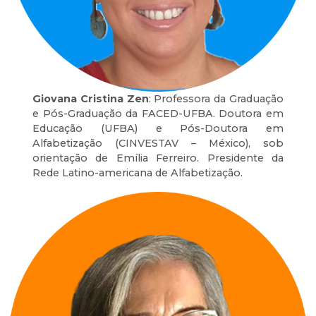
Giovana Cristina Zen
: Professora da Graduação
e Pós-Graduação da FACED-UFBA. Doutora em
Educação (UFBA) e Pós-Doutora em
Alfabetização (CINVESTAV – México), sob
orientação de Emília Ferreiro. Presidente da
Rede Latino-americana de Alfabetização.