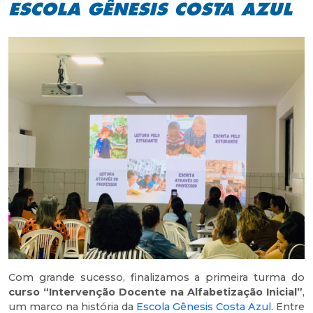
ESCOLA GÊNESIS COSTA AZUL
Com grande sucesso, finalizamos a primeira turma do
curso “Intervenção Docente na Alfabetização Inicial”
,
um marco na história da
Escola Gênesis Costa Azul
. Entre