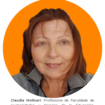
Claudia Molinari
: Professora da Faculdade de