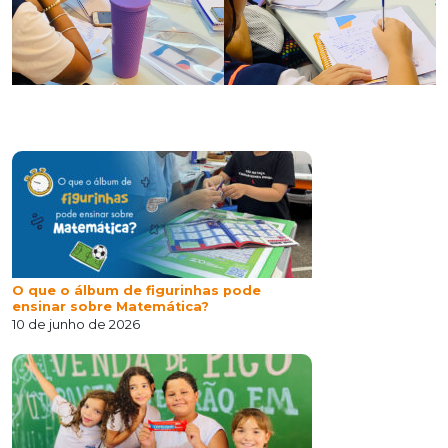
O que o álbum de figurinhas pode
ensinar sobre Matemática?
10 de junho de 2026