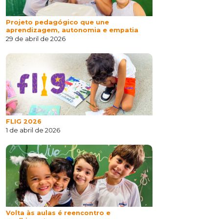
Projeto pedagógico que une
aprendizagem, autonomia e empatia
29 de abril de 2026
FLIG 2026
1 de abril de 2026
Volta às aulas é reencontro e