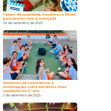
Tempo de qualidade: Desenhos e filmes
para assistir com a criançada
30 de setembro de 2025
Sementes de Consciência: a
investigação sobre alimentos mais
saudáveis no 2º ano
3 de setembro de 2025